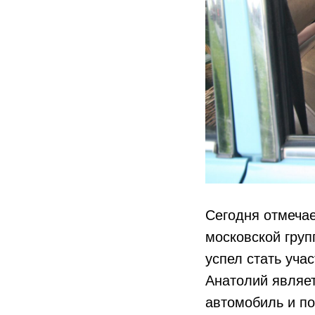
Сегодня отмечае
московской груп
успел стать уча
Анатолий являет
автомобиль и по