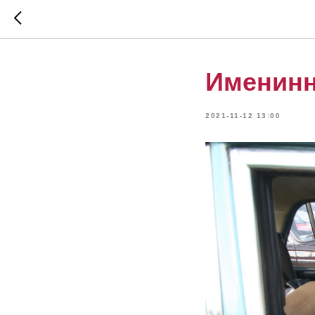
Именинн
2021-11-12 13:00