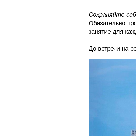
Сохраняйте себ
Обязательно про
занятие для каж
До встречи на р