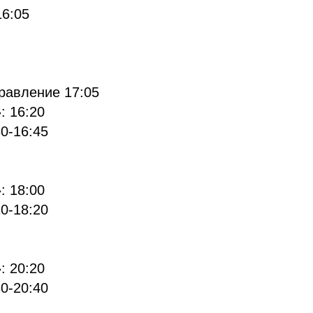
16:05
равление 17:05
: 16:20
0-16:45
: 18:00
0-18:20
: 20:20
0-20:40