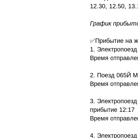
12.30, 12.50, 13.
График прибыти
✅Прибытие на ж/
1. Электропоезд
Время отправлен
2. Поезд 065Й М
Время отправлен
3. Электропоезд
прибытие 12:17
Время отправлен
4. Электропоезд