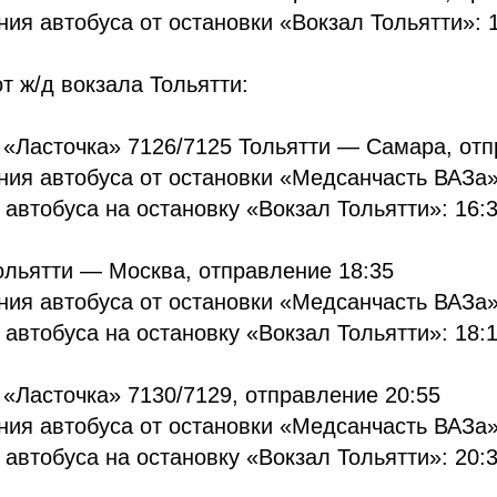
ия автобуса от остановки «Вокзал Тольятти»: 
 ж/д вокзала Тольятти:
 «Ласточка» 7126/7125 Тольятти — Самара, отп
ия автобуса от остановки «Медсанчасть ВАЗа»
автобуса на остановку «Вокзал Тольятти»: 16:3
ольятти — Москва, отправление 18:35
ия автобуса от остановки «Медсанчасть ВАЗа»
автобуса на остановку «Вокзал Тольятти»: 18:1
 «Ласточка» 7130/7129, отправление 20:55
ия автобуса от остановки «Медсанчасть ВАЗа»
автобуса на остановку «Вокзал Тольятти»: 20:3