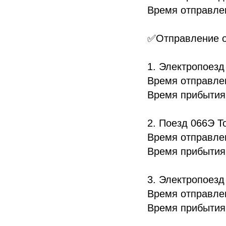
Время отправлен
✅Отправление от
1. Электропоезд
Время отправлен
Время прибытия 
2. Поезд 066Э Т
Время отправлен
Время прибытия 
3. Электропоезд
Время отправлен
Время прибытия 