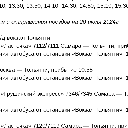
10, 13.30, 13.50, 14.10, 14.30, 14.50, 15.10, 15.3
я и отправления поездов на 20 июля 2024г.
д вокзал Тольятти
 «Ласточка» 7112/7111 Самара — Тольятти, при
ия автобуса от остановки «Вокзал Тольятти»: 
осква — Тольятти, прибытие 10:55
ия автобуса от остановки «Вокзал Тольятти»: 
 «Грушинский экспресс» 7346/7345 Самара — Т
ия автобуса от остановки «Вокзал Тольятти»: 
 «Ласточка» 7120/7119 Самара — Тольятти, при