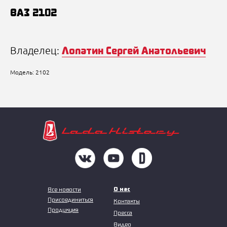
ВАЗ 2102
Лопатин Сергей Анатольевич
Владелец:
Модель: 2102
О нас
Все новости
Присоединиться
Контакты
Продукция
Пресса
Видео