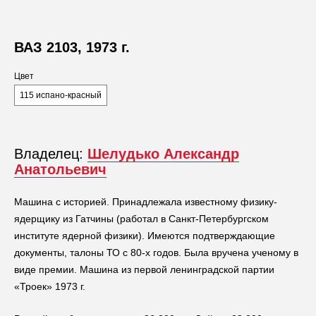
ВАЗ 2103, 1973 г.
Цвет
115 испано-красный
Владелец:
Шелудько Александр
Анатольевич
Машина с историей. Принадлежала известному физику-
ядерщику из Гатчины (работал в Санкт-Петербургском
институте ядерной физики). Имеются подтверждающие
документы, талоны ТО с 80-х годов. Была вручена ученому в
виде премии. Машина из первой ленинградской партии
«Троек» 1973 г.