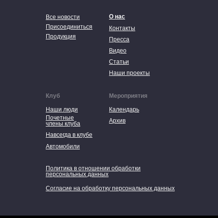
О нас
Все новости
Присоединиться
Контакты
Продукция
Пресса
Видео
Статьи
Наши проекты
Клуб
Мероприятия
Наши люди
Календарь
Почетные
Архив
члены клуба
Навсегда в клубе
Автомобили
Политика в отношении обработки
персональных данных
Согласие на обработку персональных данных