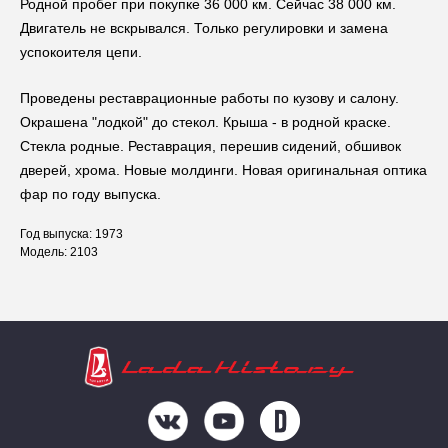
Родной пробег при покупке 36 000 км. Сейчас 38 000 км.
Двигатель не вскрывался. Только регулировки и замена
успокоителя цепи.
Проведены реставрационные работы по кузову и салону.
Окрашена "лодкой" до стекол. Крыша - в родной краске.
Стекла родные. Реставрация, перешив сидений, обшивок
дверей, хрома. Новые молдинги. Новая оригинальная оптика
фар по году выпуска.
Год выпуска: 1973
Модель: 2103