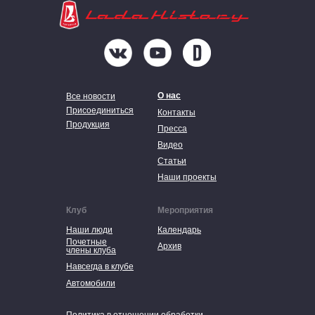
О нас
Все новости
Присоединиться
Контакты
Продукция
Пресса
Видео
Статьи
Наши проекты
Клуб
Мероприятия
Наши люди
Календарь
Почетные
Архив
члены клуба
Навсегда в клубе
Автомобили