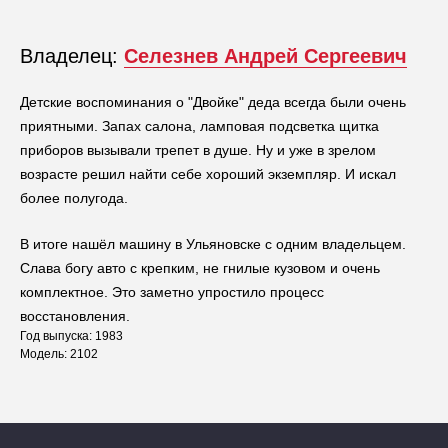
Владелец:
Селезнев Андрей Сергеевич
Детские воспоминания о "Двойке" деда всегда были очень
приятными. Запах салона, ламповая подсветка щитка
приборов вызывали трепет в душе. Ну и уже в зрелом
возрасте решил найти себе хороший экземпляр. И искал
более полугода.
В итоге нашёл машину в Ульяновске с одним владельцем.
Слава богу авто с крепким, не гнилые кузовом и очень
комплектное. Это заметно упростило процесс
восстановления.
Год выпуска: 1983
Модель: 2102