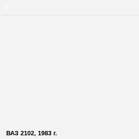
ВАЗ 2102, 1983 г.