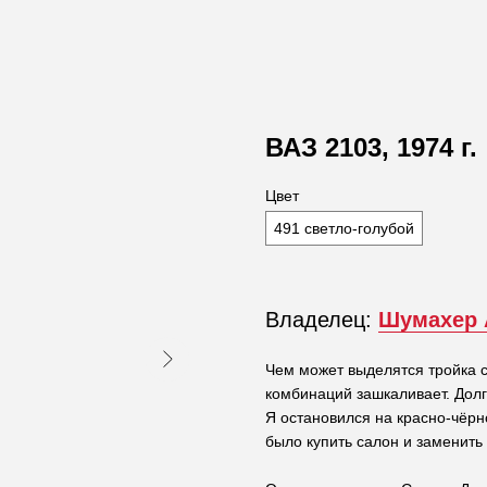
ВАЗ 2103, 1974 г.
Цвет
491 светло-голубой
Владелец:
Шумахер 
Чем может выделятся тройка с
комбинаций зашкаливает. Долг
Я остановился на красно-чёрн
было купить салон и заменить 