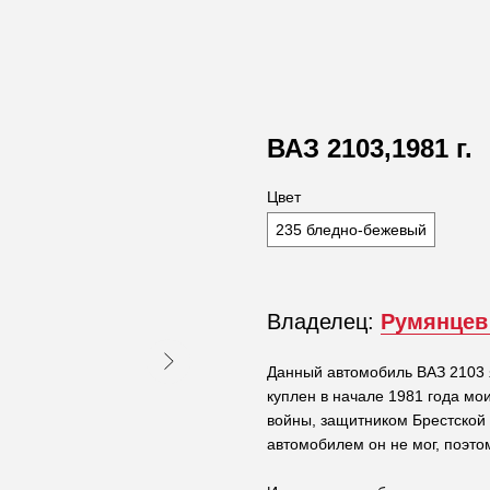
ВАЗ 2103,1981 г.
Цвет
235 бледно-бежевый
Владелец:
Румянцев
Данный автомобиль ВАЗ 2103 
куплен в начале 1981 года м
войны, защитником Брестской 
автомобилем он не мог, поэт