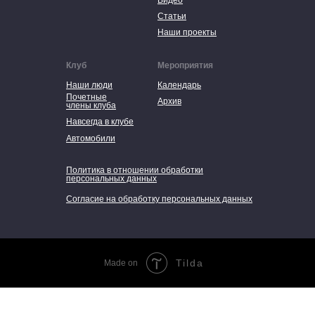
Видео
Статьи
Наши проекты
Клуб
Мероприятия
Наши люди
Календарь
Почетные
Архив
члены клуба
Навсегда в клубе
Автомобили
Политика в отношении обработки
персональных данных
Согласие на обработку персональных данных
Tilda
Made on