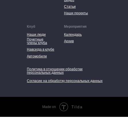
Видео
Статьи
Наши проекты
Клуб
Мероприятия
Наши люди
Календарь
Почетные
Архив
члены клуба
Навсегда в клубе
Автомобили
Политика в отношении обработки
персональных данных
Согласие на обработку персональных данных
Tilda
Made on