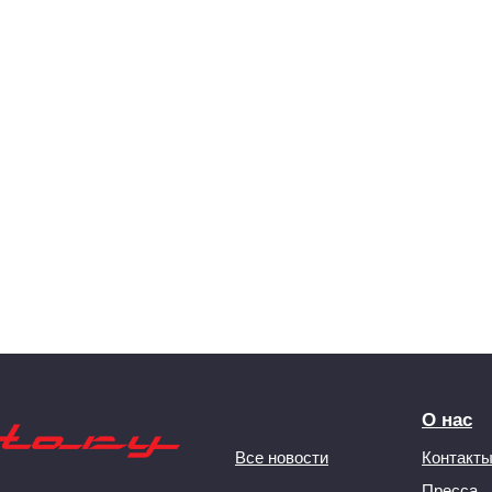
О нас
Все новости
Контакт
Пресса