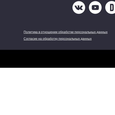
Политика в отношении обработки персональных данных
Согласие на обработку персональных данных