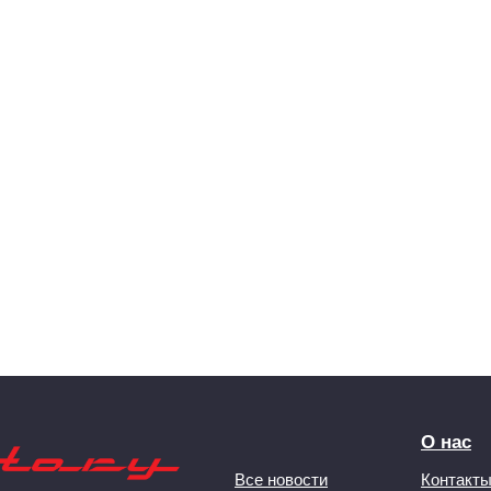
О нас
Все новости
Контакт