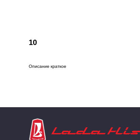
10
Описание краткое