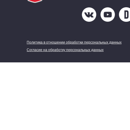
Политика в отношении обработки персональных данных
Согласие на обработку персональных данных