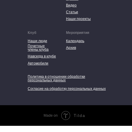
Видео
Статьи
Наши проекты
Клуб
Мероприятия
Наши люди
Календарь
Почетные
Архив
члены клуба
Навсегда в клубе
Автомобили
Политика в отношении обработки
персональных данных
Согласие на обработку персональных данных
Tilda
Made on