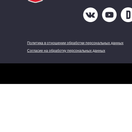
Политика в отношении обработки персональных данных
Согласие на обработку персональных данных