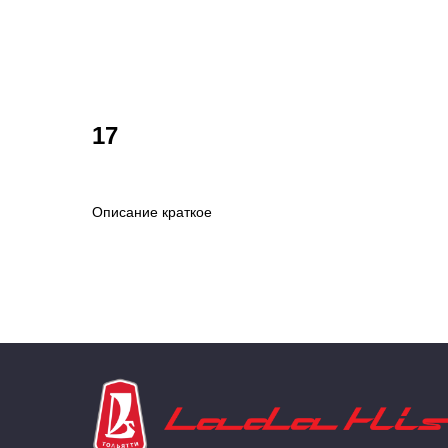
17
Описание краткое