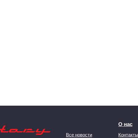
О нас
Все новости
Контакт