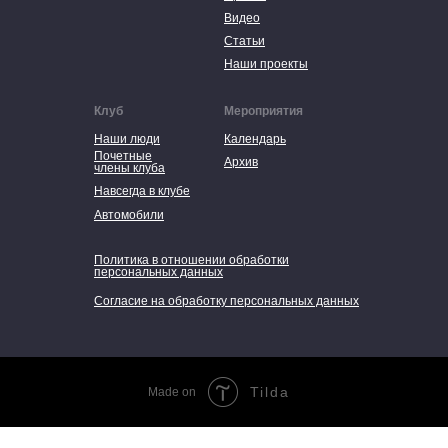
Видео
Статьи
Наши проекты
Клуб
Мероприятия
Наши люди
Календарь
Почетные
Архив
члены клуба
Навсегда в клубе
Автомобили
Политика в отношении обработки
персональных данных
Согласие на обработку персональных данных
Tilda
Made on