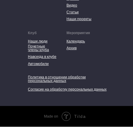
Видео
Статьи
Наши проекты
Клуб
Мероприятия
Наши люди
Календарь
Почетные
Архив
члены клуба
Навсегда в клубе
Автомобили
Политика в отношении обработки
персональных данных
Согласие на обработку персональных данных
Tilda
Made on