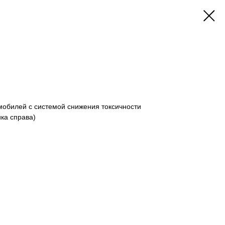
мобилей с системой снижения токсичности
ка справа)