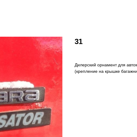
31
Дилерский орнамент для авто
(крепление на крышке багажни