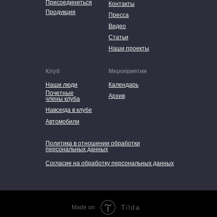
Присоединиться
Контакты
Продукция
Пресса
Видео
Статьи
Наши проекты
Клуб
Мероприятия
Наши люди
Календарь
Почетные
Архив
члены клуба
Навсегда в клубе
Автомобили
Политика в отношении обработки
персональных данных
Согласие на обработку персональных данных
Tilda
Made on