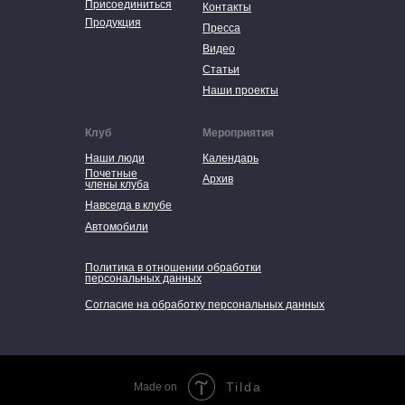
Присоединиться
Контакты
Продукция
Пресса
Видео
Статьи
Наши проекты
Клуб
Мероприятия
Наши люди
Календарь
Почетные
Архив
члены клуба
Навсегда в клубе
Автомобили
Политика в отношении обработки
персональных данных
Согласие на обработку персональных данных
Tilda
Made on