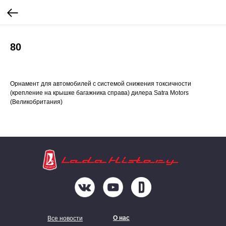
80
Орнамент для автомобилей с системой снижения токсичности
(крепление на крышке багажника справа) дилера Satra Motors
(Великобритания)
О нас
Все новости