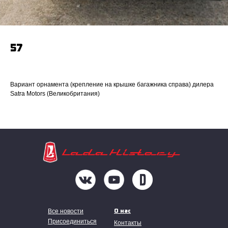
57
Вариант орнамента (крепление на крышке багажника справа) дилера
Satra Motors (Великобритания)
О нас
Все новости
Присоединиться
Контакты