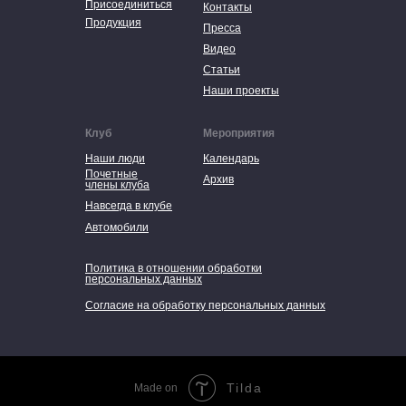
Присоединиться
Контакты
Продукция
Пресса
Видео
Статьи
Наши проекты
Клуб
Мероприятия
Наши люди
Календарь
Почетные
Архив
члены клуба
Навсегда в клубе
Автомобили
Политика в отношении обработки
персональных данных
Согласие на обработку персональных данных
Tilda
Made on