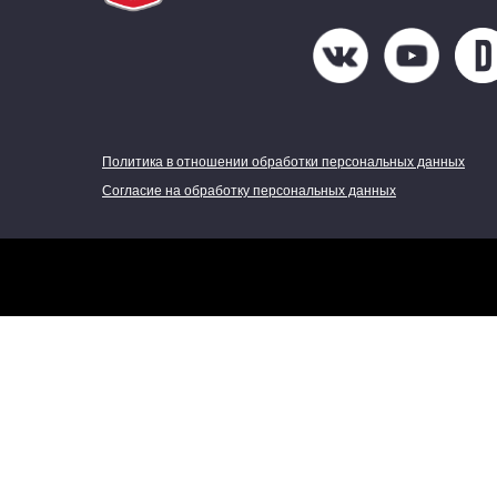
Политика в отношении обработки персональных данных
Согласие на обработку персональных данных