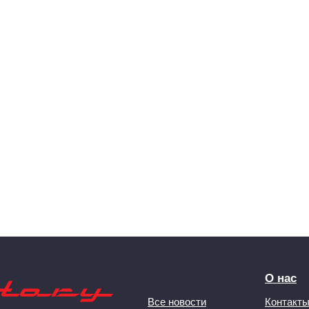
О нас
Все новости
Контакт