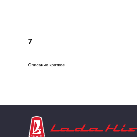
7
Описание краткое