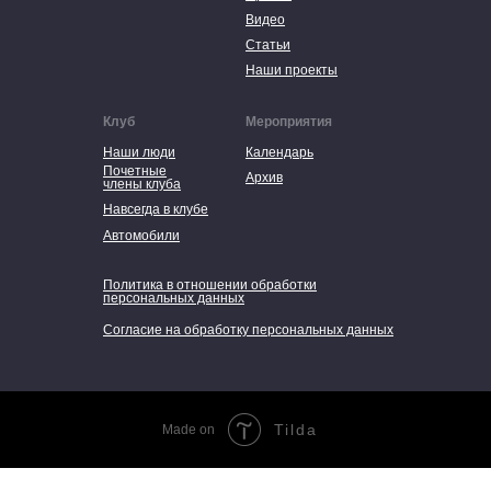
Видео
Статьи
Наши проекты
Клуб
Мероприятия
Наши люди
Календарь
Почетные
Архив
члены клуба
Навсегда в клубе
Автомобили
Политика в отношении обработки
персональных данных
Согласие на обработку персональных данных
Tilda
Made on