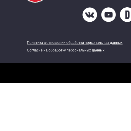
Политика в отношении обработки персональных данных
Согласие на обработку персональных данных