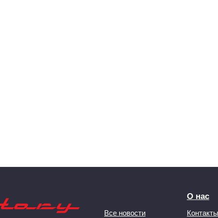
О нас
Все новости
Контакт