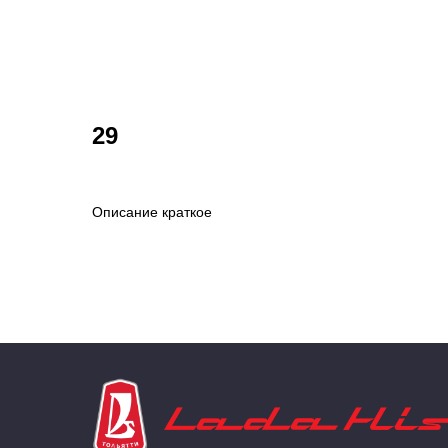
29
Описание краткое