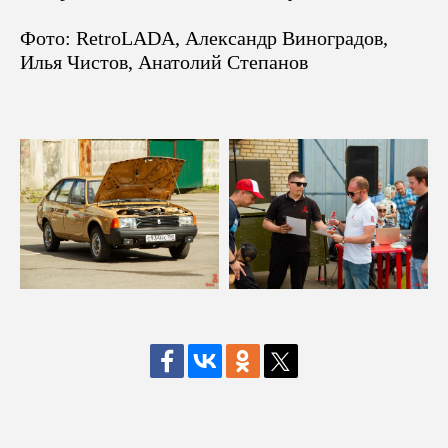
Фото: RetroLADA, Александр Виноградов,
Илья Чистов, Анатолий Степанов