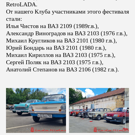
RetroLADA.
От нашего Клуба участниками этого фестиваля
стали:
Илья Чистов на ВАЗ 2109 (1989г.в.),
Александр Виноградов на ВАЗ 2103 (1976 г.в.),
Михаил Кругликов на ВАЗ 2101 (1980 г.в.),
Юрий Бондарь на ВАЗ 2101 (1980 г.в.),
Михаил Кириллов на ВАЗ 2103 (1975 г.в.),
Сергей Поляк на ВАЗ 2103 (1975 г.в.),
Анатолий Степанов на ВАЗ 2106 (1982 г.в.).