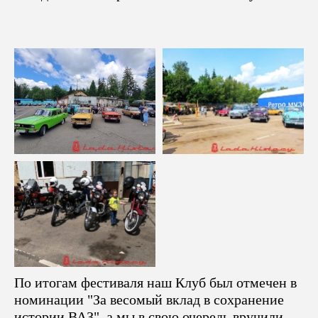
По итогам фестиваля наш Клуб был отмечен в
номинации "За весомый вклад в сохранение
истории ВАЗ", а мы в свою очередь вручили