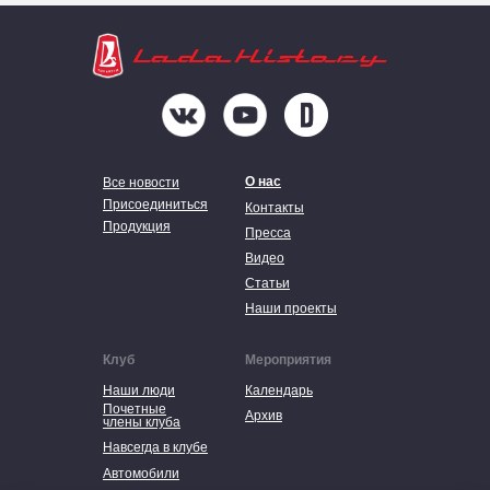
О нас
Все новости
Присоединиться
Контакты
Продукция
Пресса
Видео
Статьи
Наши проекты
Клуб
Мероприятия
Наши люди
Календарь
Почетные
Архив
члены клуба
Навсегда в клубе
Автомобили