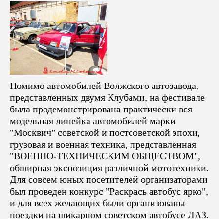
Помимо автомобилей Волжского автозавода,
представленных двумя Клубами, на фестивале
была продемонстрирована практически вся
модельная линейка автомобилей марки
"Москвич" советской и постсоветской эпохи,
грузовая и военная техника, представленная
"ВОЕННО-ТЕХНИЧЕСКИМ ОБЩЕСТВОМ",
обширная экспозиция различной мототехники.
Для совсем юных посетителей организаторами
был проведен конкурс "Раскрась автобус ярко",
и для всех желающих были организованы
поездки на шикарном советском автобусе ЛАЗ.