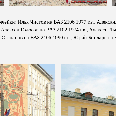
ейки: Илья Чистов на ВАЗ 2106 1977 г.в., Александ
 Алексей Голосов на ВАЗ 2102 1974 г.в., Алексей Лы
й Степанов на ВАЗ 2106 1990 г.в., Юрий Бондарь на 