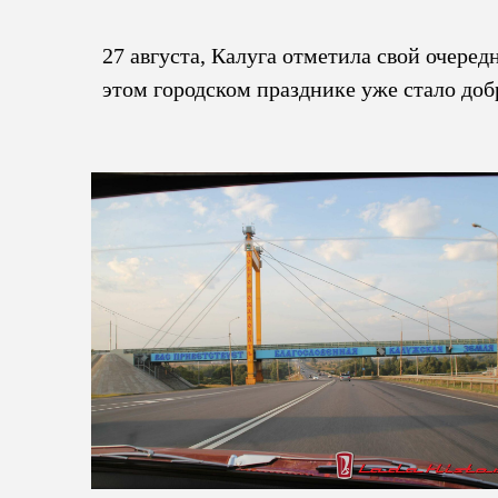
27 августа, Калуга отметила свой очере
этом городском празднике уже стало доб