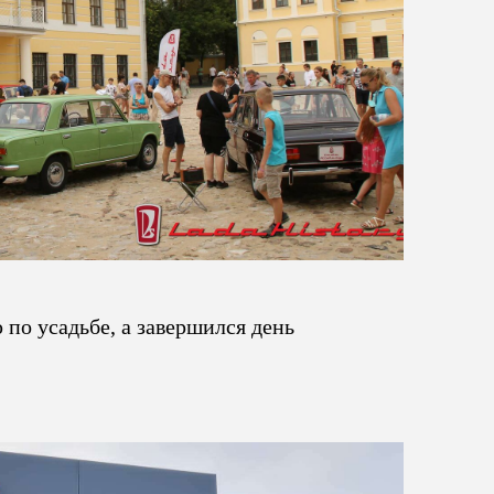
 по усадьбе, а завершился день