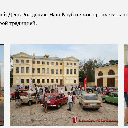
дной День Рождения. Наш Клуб не мог пропустить это
рой традицией.