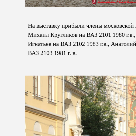
На выставку прибыли члены московской яч
Михаил Кругликов на ВАЗ 2101 1980 г.в.,
Игнатьев на ВАЗ 2102 1983 г.в., Анатоли
ВАЗ 2103 1981 г. в.