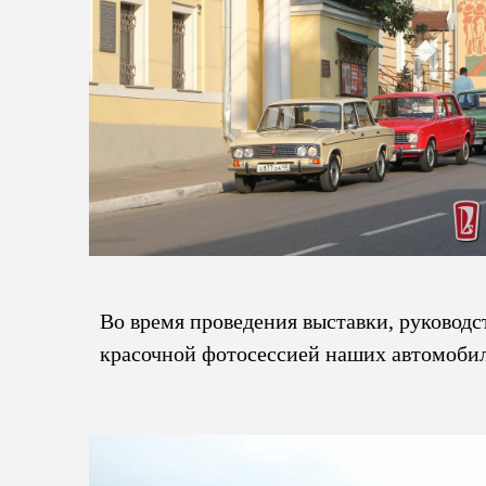
Во время проведения выставки, руководс
красочной фотосессией наших автомобил