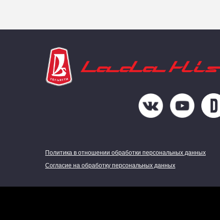
Политика в отношении обработки персональных данных
Согласие на обработку персональных данных