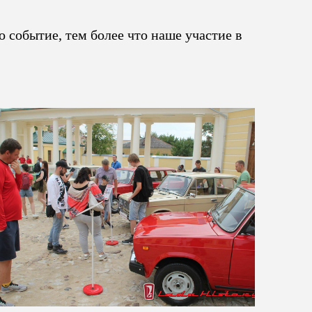
 событие, тем более что наше участие в