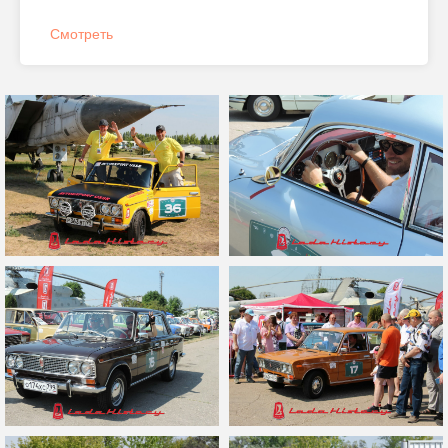
Смотреть