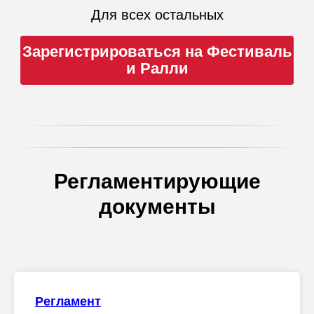
Регламентирующие
документы
Регламент